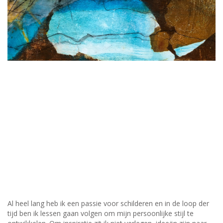
Al heel lang heb ik een passie voor schilderen en in de loop der
tijd ben ik lessen gaan volgen om mijn persoonlijke stijl te