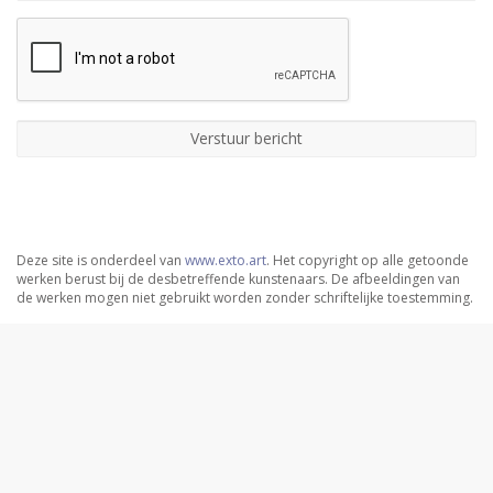
Deze site is onderdeel van
www.exto.art
. Het copyright op alle getoonde
werken berust bij de desbetreffende kunstenaars. De afbeeldingen van
de werken mogen niet gebruikt worden zonder schriftelijke toestemming.