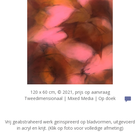
120 x 60 cm, © 2021, prijs op aanvraag
Tweedimensionaal | Mixed Media | Op doek
Vrij geabstraheerd werk geïnspireerd op bladvormen, uitgevoerd
in acryl en krijt. (Klik op foto voor volledige afmeting)