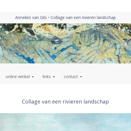
Annelies van Gils
Collage van een rivieren landschap
online winkel
links
contact
Collage van een rivieren landschap